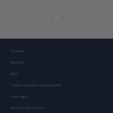
Contacto
Reseñas
FAQs
Cookies y política de privacidad
Aviso legal
Términos de servicio