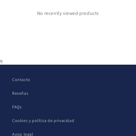
No recently viewed products
q
Contacto
Reseñas
FAQs
Cookies y política de privacidad
Aviso legal