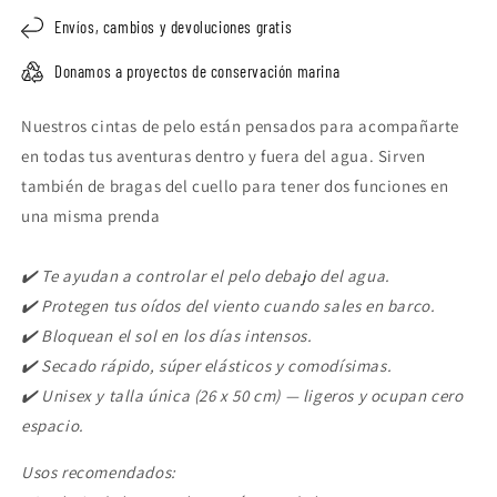
Envíos, cambios y devoluciones gratis
Donamos a proyectos de conservación marina
Nuestros cintas de pelo están pensados para acompañarte
en todas tus aventuras dentro y fuera del agua. Sirven
también de bragas del cuello para tener dos funciones en
una misma prenda
✔️ Te ayudan a controlar el pelo debajo del agua.
✔️ Protegen tus oídos del viento cuando sales en barco.
✔️ Bloquean el sol en los días intensos.
✔️ Secado rápido, súper elásticos y comodísimas.
✔️ Unisex y talla única (26 x 50 cm) — ligeros y ocupan cero
espacio.
Usos recomendados: