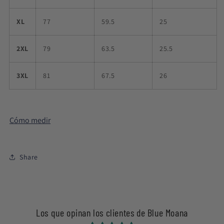
XL
77
59.5
25
2XL
79
63.5
25.5
3XL
81
67.5
26
Cómo medir
Share
Los que opinan los clientes de Blue Moana