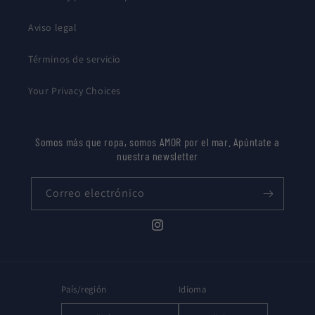
Aviso legal
Términos de servicio
Your Privacy Choices
Somos más que ropa, somos AMOR por el mar. Apúntate a
nuestra newsletter
Correo electrónico
Instagram
País/región
Idioma