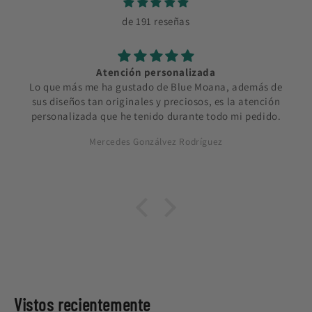
de 191 reseñas
Atención personalizada
Lo que más me ha gustado de Blue Moana, además de
sus diseños tan originales y preciosos, es la atención
personalizada que he tenido durante todo mi pedido.
Mercedes Gonzálvez Rodríguez
Vistos recientemente