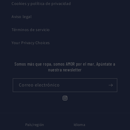
Cookies y política de privacidad
Aviso legal
Términos de servicio
Your Privacy Choices
Somos más que ropa, somos AMOR por el mar. Apúntate a
nuestra newsletter
Correo electrónico
Instagram
País/región
Idioma