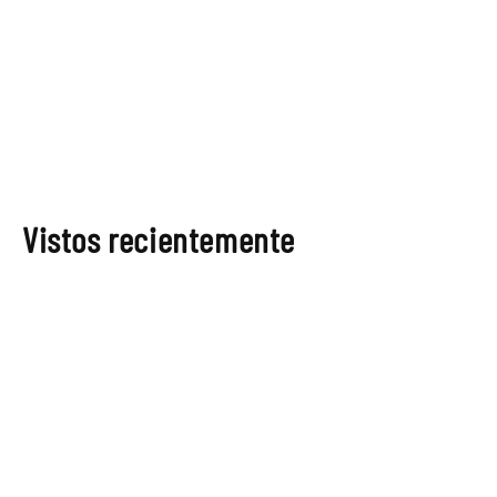
Vistos recientemente